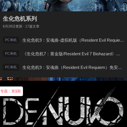
生化危机系列
6月28日
更新 · 17篇文章
生化危机9：安魂曲-虚拟机版（Resident Evil Requiem HYPERVISOR）免安装中文版
PC单机
《生化危机7：黄金版/Resident Evil 7 Biohazard》免安装中文版
PC单机
生化危机9：安魂曲（Resident Evil Requiem）免安装中文版
PC单机
专题：第
1
期