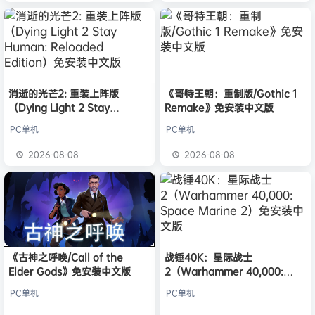
消逝的光芒2: 重装上阵版
《哥特王朝：重制版/Gothic 1
（Dying Light 2 Stay
Remake》免安装中文版
Human: Reloaded Edition）
PC单机
PC单机
免安装中文版
2026-08-08
2026-08-08
《古神之呼唤/Call of the
战锤40K：星际战士
Elder Gods》免安装中文版
2（Warhammer 40,000:
Space Marine 2）免安装中文
PC单机
PC单机
版