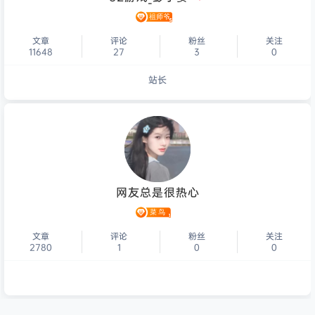
文章
评论
粉丝
关注
11648
27
3
0
站长
个人主页
网友总是很热心
文章
评论
粉丝
关注
2780
1
0
0