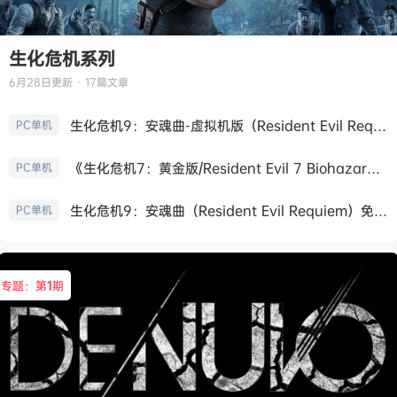
生化危机系列
6月28日
更新 · 17篇文章
生化危机9：安魂曲-虚拟机版（Resident Evil Requiem HYPERVISOR）免安装中文版
PC单机
《生化危机7：黄金版/Resident Evil 7 Biohazard》免安装中文版
PC单机
生化危机9：安魂曲（Resident Evil Requiem）免安装中文版
PC单机
专题：第
1
期