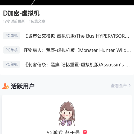
D加密-虚拟机
19小时前
更新 · 116篇文章
《城市公交模拟-虚拟机版/The Bus HYPERVISOR》免安装中文版
PC单机
怪物猎人：荒野-虚拟机版（Monster Hunter Wilds HYPERVISOR）免安装中文版
PC单机
《刺客信条：黑旗 记忆重置-虚拟机版/Assassin’s Creed Black Flag Resynced HYPERVISOR》免安装中文版
PC单机
活跃用户
查看全部
52游戏_彭于晏