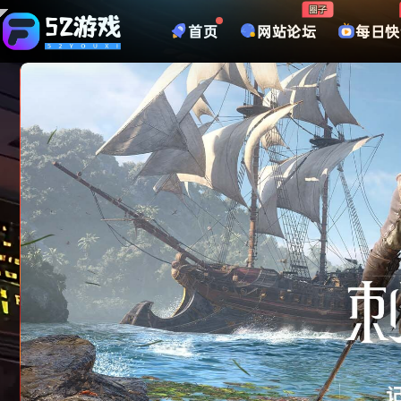
圈子
首页
网站论坛
每日快