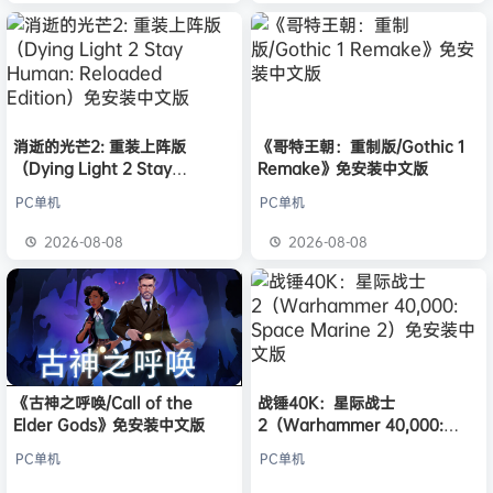
消逝的光芒2: 重装上阵版
《哥特王朝：重制版/Gothic 1
（Dying Light 2 Stay
Remake》免安装中文版
Human: Reloaded Edition）
PC单机
PC单机
免安装中文版
2026-08-08
2026-08-08
《古神之呼唤/Call of the
战锤40K：星际战士
Elder Gods》免安装中文版
2（Warhammer 40,000:
Space Marine 2）免安装中文
PC单机
PC单机
版