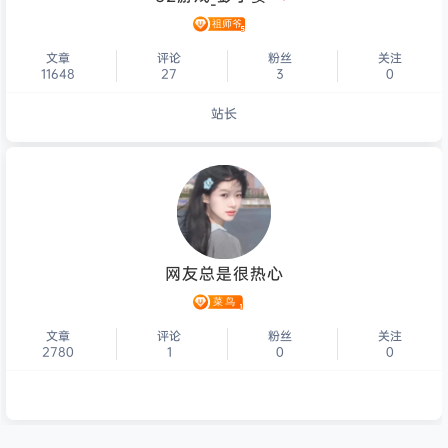
文章
评论
粉丝
关注
11648
27
3
0
站长
个人主页
网友总是很热心
文章
评论
粉丝
关注
2780
1
0
0