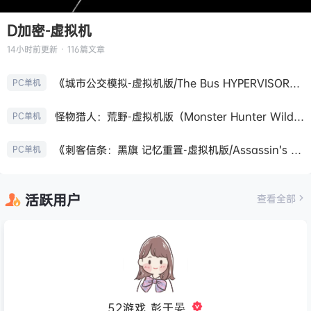
D加密-虚拟机
14小时前
更新 · 116篇文章
《城市公交模拟-虚拟机版/The Bus HYPERVISOR》免安装中文版
PC单机
怪物猎人：荒野-虚拟机版（Monster Hunter Wilds HYPERVISOR）免安装中文版
PC单机
《刺客信条：黑旗 记忆重置-虚拟机版/Assassin’s Creed Black Flag Resynced HYPERVISOR》免安装中文版
PC单机
活跃用户
查看全部
52游戏_彭于晏