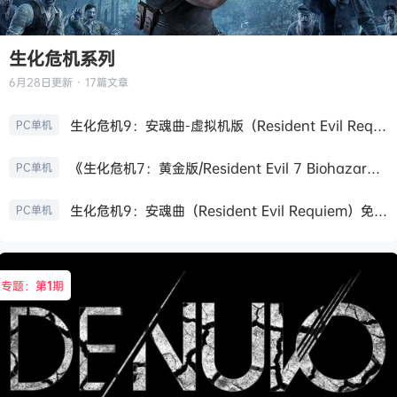
生化危机系列
6月28日
更新 · 17篇文章
生化危机9：安魂曲-虚拟机版（Resident Evil Requiem HYPERVISOR）免安装中文版
PC单机
《生化危机7：黄金版/Resident Evil 7 Biohazard》免安装中文版
PC单机
生化危机9：安魂曲（Resident Evil Requiem）免安装中文版
PC单机
专题：第
1
期